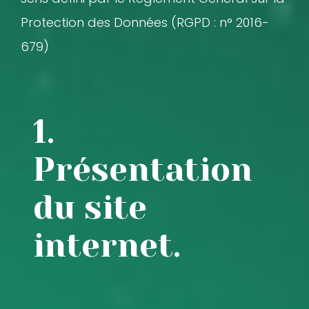
Protection des Données (RGPD : n° 2016-
679)
1.
Présentation
du site
internet.