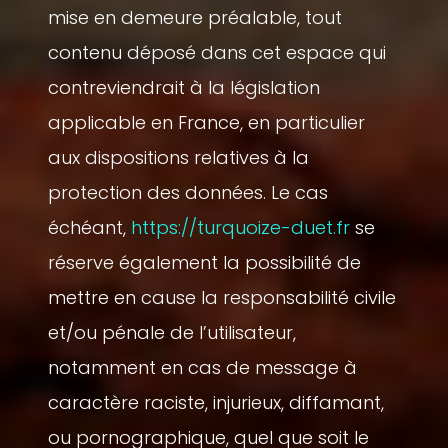
mise en demeure préalable, tout
contenu déposé dans cet espace qui
contreviendrait à la législation
applicable en France, en particulier
aux dispositions relatives à la
protection des données. Le cas
échéant,
https://turquoize-duet.fr
se
réserve également la possibilité de
mettre en cause la responsabilité civile
et/ou pénale de l’utilisateur,
notamment en cas de message à
caractère raciste, injurieux, diffamant,
ou pornographique, quel que soit le