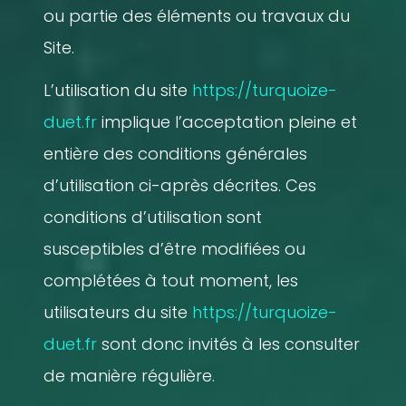
ou partie des éléments ou travaux du
Site.
L’utilisation du site
https://turquoize-
duet.fr
implique l’acceptation pleine et
entière des conditions générales
d’utilisation ci-après décrites. Ces
conditions d’utilisation sont
susceptibles d’être modifiées ou
complétées à tout moment, les
utilisateurs du site
https://turquoize-
duet.fr
sont donc invités à les consulter
de manière régulière.