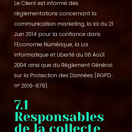
Le Client est informé des
réglementations concernant la
communication marketing, la loi du 21
Juin 2014 pour la confiance dans
l’Economie Numérique, la Loi
Informatique et Liberté du 06 Août
2004 ainsi que du Règlement Général
sur la Protection des Données (RGPD :
n° 2016-679).
7.1
Responsables
de la collecte