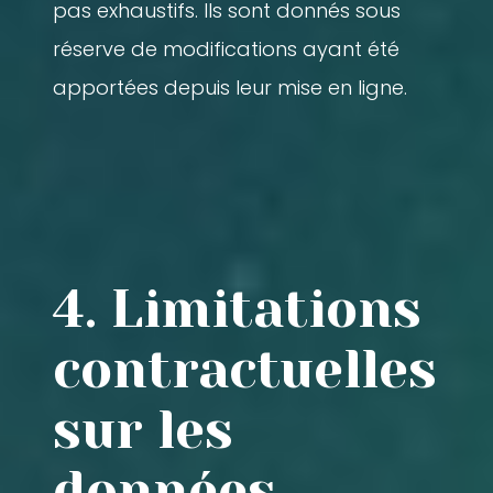
pas exhaustifs. Ils sont donnés sous
réserve de modifications ayant été
apportées depuis leur mise en ligne.
4. Limitations
contractuelles
sur les
données