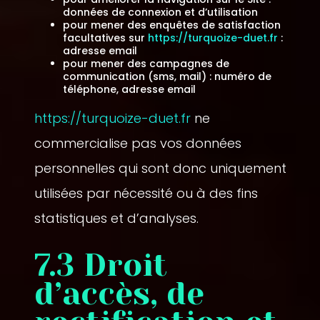
données de connexion et d’utilisation
pour mener des enquêtes de satisfaction
facultatives sur
https://turquoize-duet.fr
:
adresse email
pour mener des campagnes de
communication (sms, mail) : numéro de
téléphone, adresse email
https://turquoize-duet.fr
ne
commercialise pas vos données
personnelles qui sont donc uniquement
utilisées par nécessité ou à des fins
statistiques et d’analyses.
7.3 Droit
d’accès, de