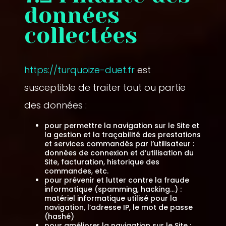
données
collectées
https://turquoize-duet.fr
est
susceptible de traiter tout ou partie
des données :
pour permettre la navigation sur le Site et
la gestion et la traçabilité des prestations
et services commandés par l’utilisateur :
données de connexion et d’utilisation du
Site, facturation, historique des
commandes, etc.
pour prévenir et lutter contre la fraude
informatique (spamming, hacking…) :
matériel informatique utilisé pour la
navigation, l’adresse IP, le mot de passe
(hashé)
pour améliorer la navigation sur le Site :