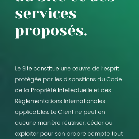
services
proposés.
Le Site constitue une œuvre de l’esprit
protégée par les dispositions du Code
de la Propriété Intellectuelle et des
Réglementations Internationales
applicables. Le Client ne peut en
aucune manière réutiliser, céder ou
exploiter pour son propre compte tout