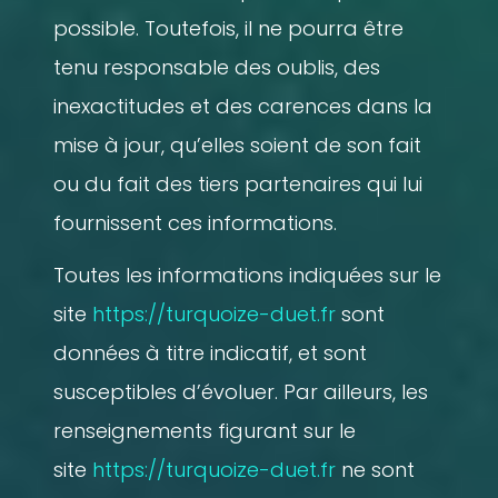
possible. Toutefois, il ne pourra être
tenu responsable des oublis, des
inexactitudes et des carences dans la
mise à jour, qu’elles soient de son fait
ou du fait des tiers partenaires qui lui
fournissent ces informations.
Toutes les informations indiquées sur le
site
https://turquoize-duet.fr
sont
données à titre indicatif, et sont
susceptibles d’évoluer. Par ailleurs, les
renseignements figurant sur le
site
https://turquoize-duet.fr
ne sont