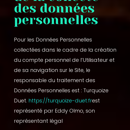
des données
personnelles
Pour les Données Personnelles
collectées dans le cadre de la création
du compte personnel de l’Utilisateur et
de sa navigation sur le Site, le
responsable du traitement des
Données Personnelles est : Turquoize
Duet.
https://turquoize-duet.fr
est
représenté par Eddy Olmo, son
représentant légal