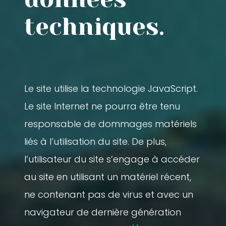
techniques.
Le site utilise la technologie JavaScript.
Le site Internet ne pourra être tenu
responsable de dommages matériels
liés à l’utilisation du site. De plus,
l’utilisateur du site s’engage à accéder
au site en utilisant un matériel récent,
ne contenant pas de virus et avec un
navigateur de dernière génération