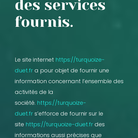
des services
fournis.
Le site internet
https://turquoize-
duet.fr
a pour objet de fournir une
information concernant l’ensemble des
activités de la
société.
https://turquoize-
duet.fr
s’efforce de fournir sur le
site
https://turquoize-duet.fr
des
informations aussi précises que