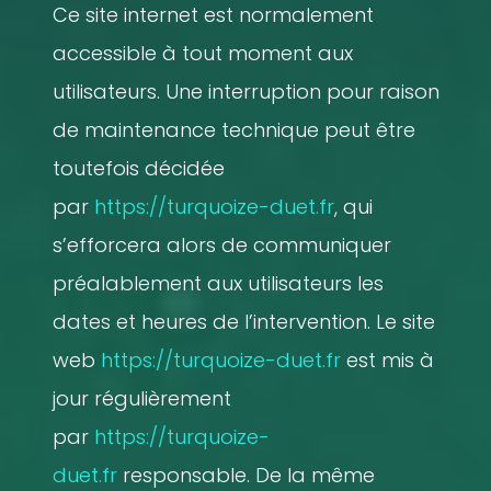
Ce site internet est normalement
accessible à tout moment aux
utilisateurs. Une interruption pour raison
de maintenance technique peut être
toutefois décidée
par
https://turquoize-duet.fr
, qui
s’efforcera alors de communiquer
préalablement aux utilisateurs les
dates et heures de l’intervention. Le site
web
https://turquoize-duet.fr
est mis à
jour régulièrement
par
https://turquoize-
duet.fr
responsable. De la même