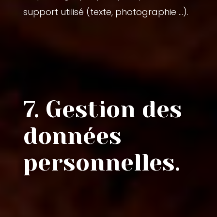
support utilisé (texte, photographie …).
7. Gestion des
données
personnelles.