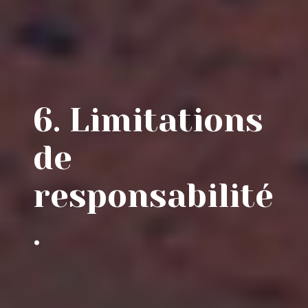
6. Limitations
de
responsabilité
.