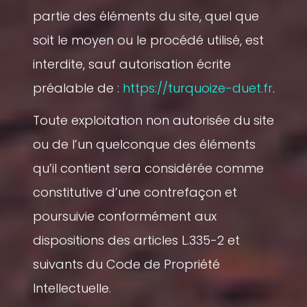
partie des éléments du site, quel que
soit le moyen ou le procédé utilisé, est
interdite, sauf autorisation écrite
préalable de :
https://turquoize-duet.fr
.
Toute exploitation non autorisée du site
ou de l’un quelconque des éléments
qu’il contient sera considérée comme
constitutive d’une contrefaçon et
poursuivie conformément aux
dispositions des articles L.335-2 et
suivants du Code de Propriété
Intellectuelle.