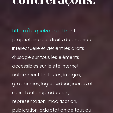
https://turquoize-duet.fr
est
propriétaire des droits de propriété
intellectuelle et détient les droits
d’usage sur tous les éléments
accessibles sur le site internet,
notamment les textes, images,
graphismes, logos, vidéos, icônes et
sons. Toute reproduction,
représentation, modification,
publication, adaptation de tout ou