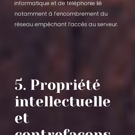
informatique et de téléphonie lié
notamment à l’encombrement du
réseau empêchant l’accès au serveur.
5. Propriété
intellectuelle
et
contrefaçons.