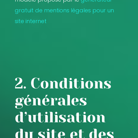
gratuit de mentions légales pour un
site internet
2. Conditions
générales
d’utilisation
du site et des