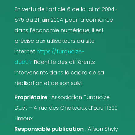
En vertu de l’article 6 de la loi n° 2004-
575 du 21 juin 2004 pour la confiance
dans l’économie numérique, il est
précisé aux utilisateurs du site
internet
https://turquoize-
duet.fr
l’identité des différents
intervenants dans le cadre de sa
réalisation et de son suivi:
Propriétaire
: Association Turquoize
Duet – 4 rue des Chateaux d’Eau 11300
Limoux
Responsable publication
: Alison Shyly