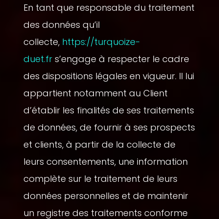
En tant que responsable du traitement
des données qu’il
collecte,
https://turquoize-
duet.fr
s’engage à respecter le cadre
des dispositions légales en vigueur. Il lui
appartient notamment au Client
d’établir les finalités de ses traitements
de données, de fournir à ses prospects
et clients, à partir de la collecte de
leurs consentements, une information
complète sur le traitement de leurs
données personnelles et de maintenir
un registre des traitements conforme