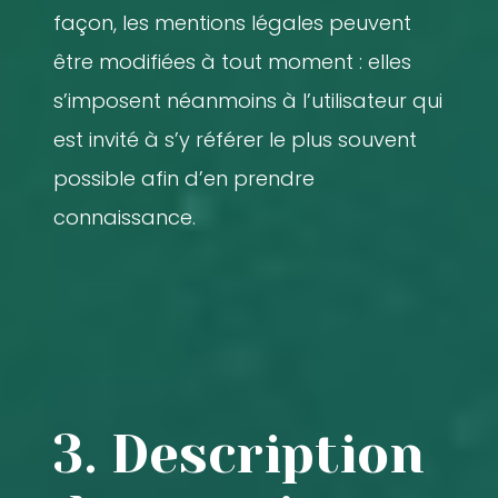
façon, les mentions légales peuvent
être modifiées à tout moment : elles
s’imposent néanmoins à l’utilisateur qui
est invité à s’y référer le plus souvent
possible afin d’en prendre
connaissance.
3. Description