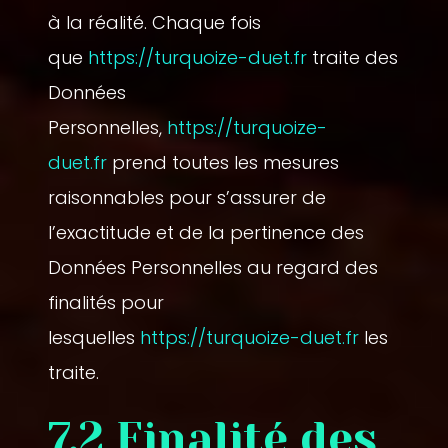
à la réalité. Chaque fois
que
https://turquoize-duet.fr
traite des
Données
Personnelles,
https://turquoize-
duet.fr
prend toutes les mesures
raisonnables pour s’assurer de
l’exactitude et de la pertinence des
Données Personnelles au regard des
finalités pour
lesquelles
https://turquoize-duet.fr
les
traite.
7.2 Finalité des