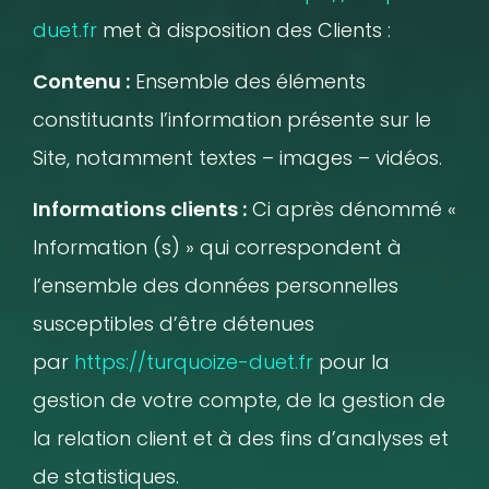
duet.fr
met à disposition des Clients :
Contenu :
Ensemble des éléments
constituants l’information présente sur le
Site, notamment textes – images – vidéos.
Informations clients :
Ci après dénommé «
Information (s) » qui correspondent à
l’ensemble des données personnelles
susceptibles d’être détenues
par
https://turquoize-duet.fr
pour la
gestion de votre compte, de la gestion de
la relation client et à des fins d’analyses et
de statistiques.