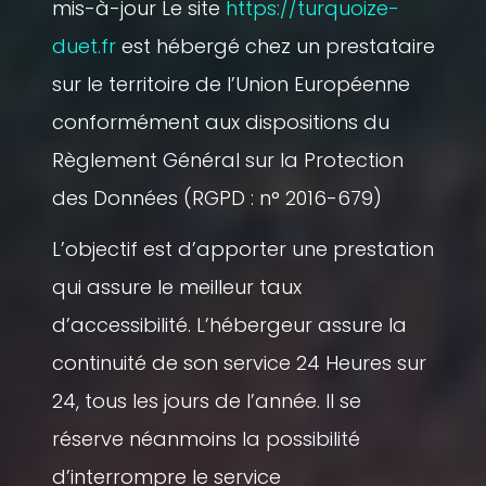
mis-à-jour Le site
https://turquoize-
duet.fr
est hébergé chez un prestataire
sur le territoire de l’Union Européenne
conformément aux dispositions du
Règlement Général sur la Protection
des Données (RGPD : n° 2016-679)
L’objectif est d’apporter une prestation
qui assure le meilleur taux
d’accessibilité. L’hébergeur assure la
continuité de son service 24 Heures sur
24, tous les jours de l’année. Il se
réserve néanmoins la possibilité
d’interrompre le service