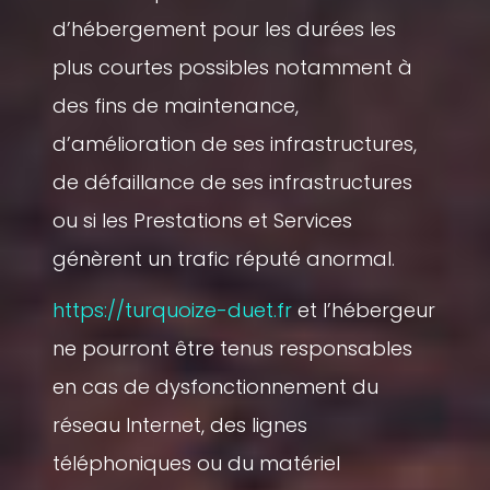
d’hébergement pour les durées les
plus courtes possibles notamment à
des fins de maintenance,
d’amélioration de ses infrastructures,
de défaillance de ses infrastructures
ou si les Prestations et Services
génèrent un trafic réputé anormal.
https://turquoize-duet.fr
et l’hébergeur
ne pourront être tenus responsables
en cas de dysfonctionnement du
réseau Internet, des lignes
téléphoniques ou du matériel