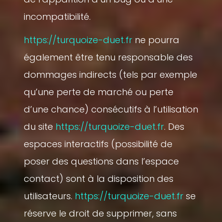
incompatibilité.
https://turquoize-duet.fr
ne pourra
également être tenu responsable des
dommages indirects (tels par exemple
qu’une perte de marché ou perte
d’une chance) consécutifs à l’utilisation
du site
https://turquoize-duet.fr
. Des
espaces interactifs (possibilité de
poser des questions dans l’espace
contact) sont à la disposition des
utilisateurs.
https://turquoize-duet.fr
se
réserve le droit de supprimer, sans