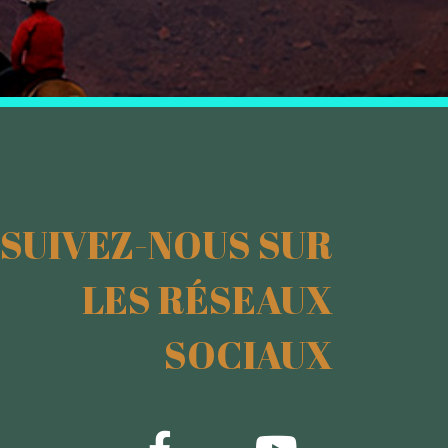
SUIVEZ-NOUS SUR
LES RÉSEAUX
SOCIAUX