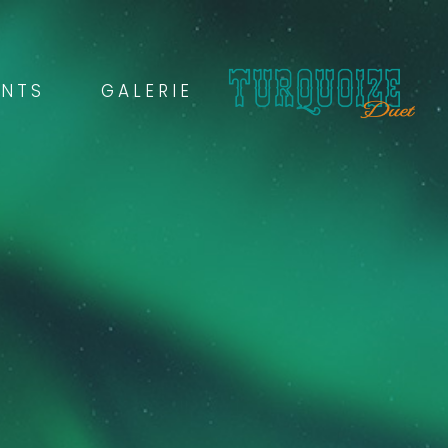
ENTS
GALERIE