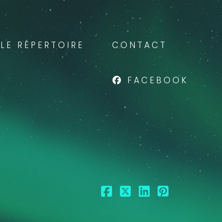
LE RÉPERTOIRE
CONTACT
FACEBOOK