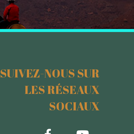
SUIVEZ-NOUS SUR
LES RÉSEAUX
SOCIAUX