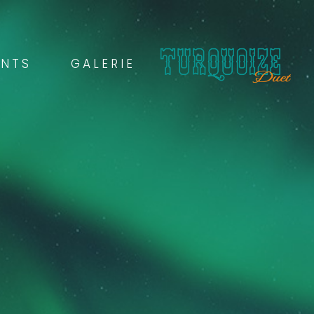
ENTS
GALERIE