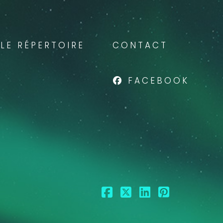
LE RÉPERTOIRE
CONTACT
FACEBOOK