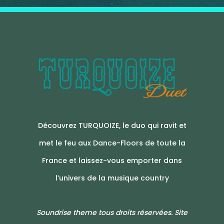
Découvrez TURQUOIZE, le duo qui ravit et
met le feu aux Dance-Floors de toute la
France et laissez-vous emporter dans
l’univers de la musique country
Soundrise theme tous droits réservées. Site