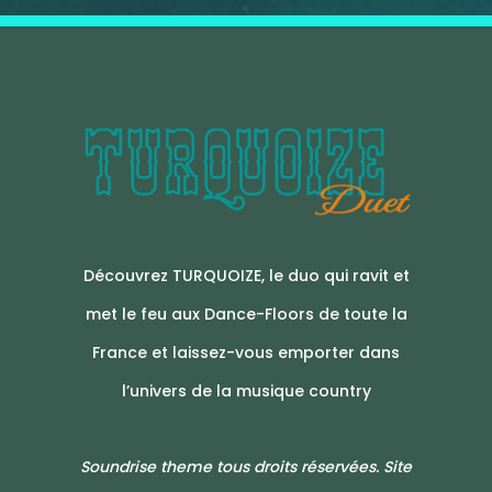
Découvrez TURQUOIZE, le duo qui ravit et
met le feu aux Dance-Floors de toute la
France et laissez-vous emporter dans
l’univers de la musique country
Soundrise theme tous droits réservées. Site