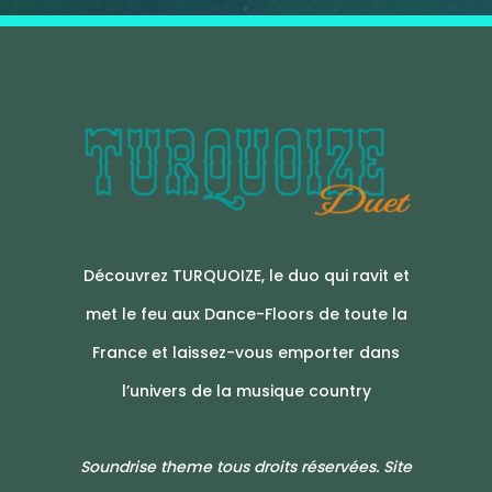
Découvrez TURQUOIZE, le duo qui ravit et
met le feu aux Dance-Floors de toute la
France et laissez-vous emporter dans
l’univers de la musique country
Soundrise theme tous droits réservées. Site