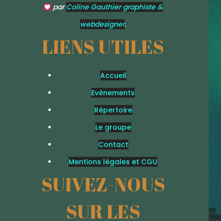
par
Coline Gauthier graphiste &
webdesigner
.
LIENS UTILES
Accueil
Evènements
Répertoire
Le groupe
Contact
Mentions légales et CGU
SUIVEZ-NOUS
SUR LES