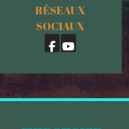
RÉSEAUX
SOCIAUX