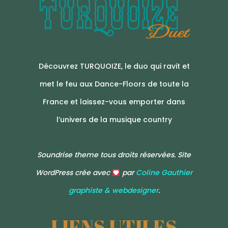
Découvrez TURQUOIZE, le duo qui ravit et
met le feu aux Dance-Floors de toute la
France et laissez-vous emporter dans
l’univers de la musique country
Soundrise theme tous droits réservées. Site
WordPress crée avec
par
Coline Gauthier
graphiste & webdesigner
.
LIENS UTILES