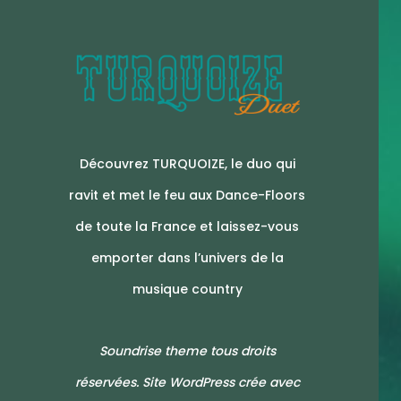
Découvrez TURQUOIZE, le duo qui
ravit et met le feu aux Dance-Floors
de toute la France et laissez-vous
emporter dans l’univers de la
musique country
Soundrise theme tous droits
réservées. Site WordPress crée avec